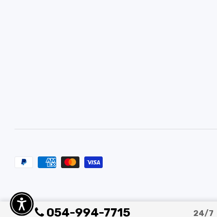
054-994-7715
24/7