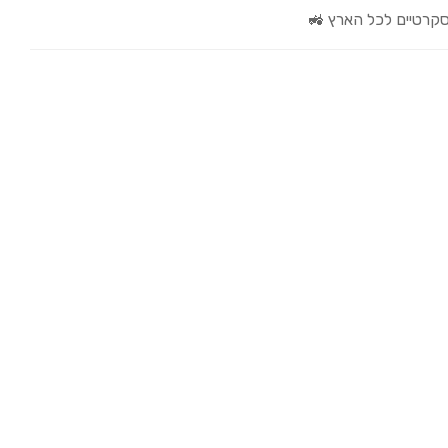
קרטיים לכל הארץ 🚜