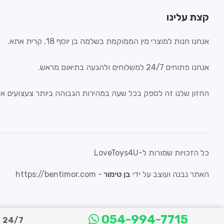
קצת עלינו
אנחנו חנות למוצרי מין הממוקמת בשלמה בן יוסף 18, קרית אתא.
אנחנו פתוחים 24/7 למשלוחים ולהגעה בתיאום מראש.
החזון שלנו זה לספק בכל שעה במהירות הגבוהה ביותר צעצועים איכ
כל הזכויות שמורות ל-LoveToys4U
האתר נבנה ועוצב על ידי
בן טימור
-
https://bentimor.com
054-994-7715
24/7