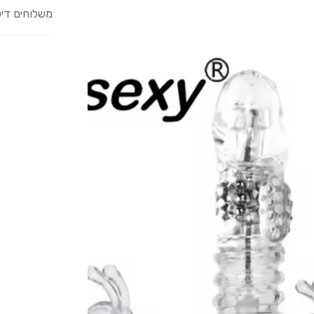
משלוחים דיס