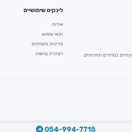
לינקים שימושיים
אודות
תנאי שימוש
מדיניות משלוחים
הצהרת נגישות
ותיים במחירים תחרותיים.
054-994-7715