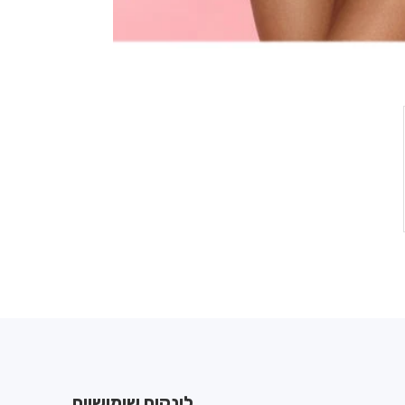
לינקים שימושיים