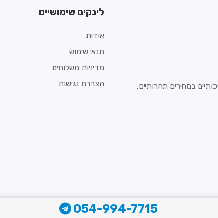
לינקים שימושיים
אודות
תנאי שימוש
מדיניות משלוחים
הצהרת נגישות
ותיים במחירים תחרותיים.
054-994-7715