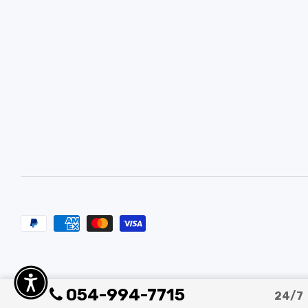
054-994-7715
24/7