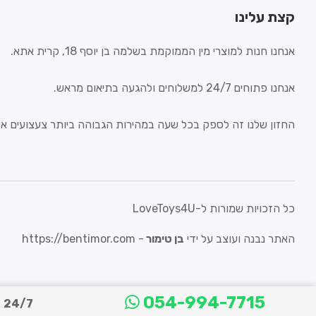
קצת עלינו
אנחנו חנות למוצרי מין הממוקמת בשלמה בן יוסף 18, קרית אתא.
אנחנו פתוחים 24/7 למשלוחים ולהגעה בתיאום מראש.
החזון שלנו זה לספק בכל שעה במהירות הגבוהה ביותר צעצועים איכ
כל הזכויות שמורות ל-LoveToys4U
האתר נבנה ועוצב על ידי
בן טימור
-
https://bentimor.com
054-994-7715
24/7