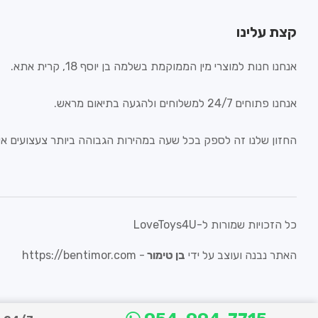
קצת עלינו
אנחנו חנות למוצרי מין הממוקמת בשלמה בן יוסף 18, קרית אתא.
אנחנו פתוחים 24/7 למשלוחים ולהגעה בתיאום מראש.
החזון שלנו זה לספק בכל שעה במהירות הגבוהה ביותר צעצועים איכ
כל הזכויות שמורות ל-LoveToys4U
האתר נבנה ועוצב על ידי
בן טימור
-
https://bentimor.com