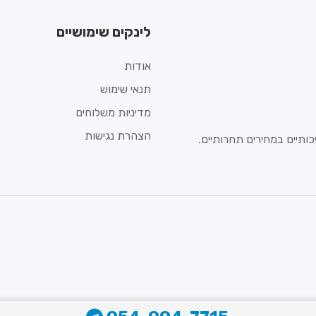
לינקים שימושיים
אודות
תנאי שימוש
מדיניות משלוחים
הצהרת נגישות
ותיים במחירים תחרותיים.