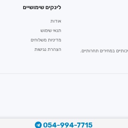
לינקים שימושיים
אודות
תנאי שימוש
מדיניות משלוחים
הצהרת נגישות
ותיים במחירים תחרותיים.
054-994-7715