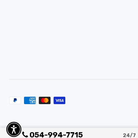
054-994-7715
24/7