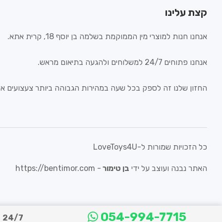
קצת עלינו
אנחנו חנות למוצרי מין הממוקמת בשלמה בן יוסף 18, קרית אתא.
אנחנו פתוחים 24/7 למשלוחים ולהגעה בתיאום מראש.
החזון שלנו זה לספק בכל שעה במהירות הגבוהה ביותר צעצועים איכ
כל הזכויות שמורות ל-LoveToys4U
האתר נבנה ועוצב על ידי
בן טימור
-
https://bentimor.com
054-994-7715
24/7