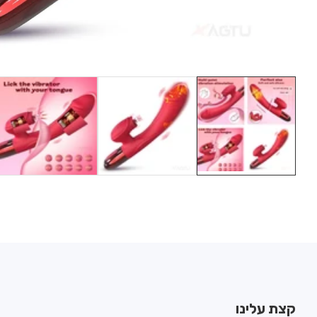
Media
gallery
קצת עלינו