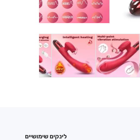
לינקים שימושיים