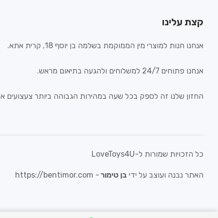
קצת עלינו
אנחנו חנות למוצרי מין הממוקמת בשלמה בן יוסף 18, קרית אתא.
אנחנו פתוחים 24/7 למשלוחים ולהגעה בתיאום מראש.
החזון שלנו זה לספק בכל שעה במהירות הגבוהה ביותר צעצועים איכ
כל הזכויות שמורות ל-LoveToys4U
האתר נבנה ועוצב על ידי
בן טימור
-
https://bentimor.com