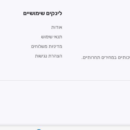
לינקים שימושיים
אודות
תנאי שימוש
מדיניות משלוחים
הצהרת נגישות
ותיים במחירים תחרותיים.