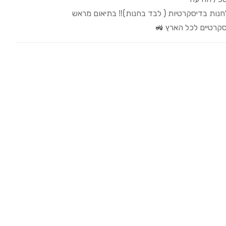
לחנות בדיסקרטיות ( לבד בחנות)‼️ בתיאום מראש
קרטיים לכל הארץ 🚜