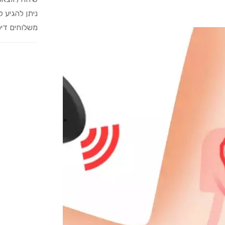
ניתן להגיע 
משלוחים דיס