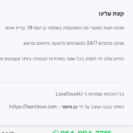
קצת עלינו
אנחנו חנות למוצרי מין הממוקמת בשלמה בן יוסף 18, קרית אתא.
אנחנו פתוחים 24/7 למשלוחים ולהגעה בתיאום מראש.
החזון שלנו זה לספק בכל שעה במהירות הגבוהה ביותר צעצועים איכ
כל הזכויות שמורות ל-LoveToys4U
האתר נבנה ועוצב על ידי
בן טימור
-
https://bentimor.com