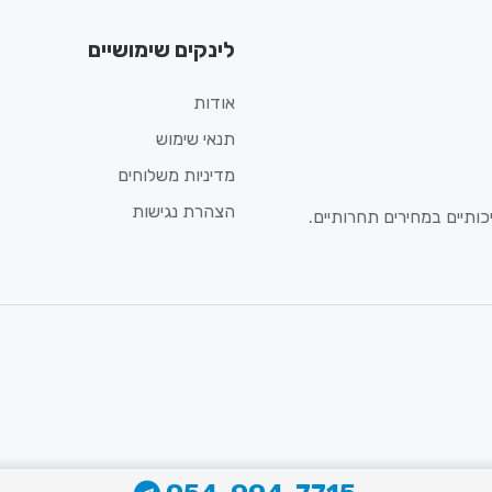
לינקים שימושיים
אודות
תנאי שימוש
מדיניות משלוחים
הצהרת נגישות
ותיים במחירים תחרותיים.