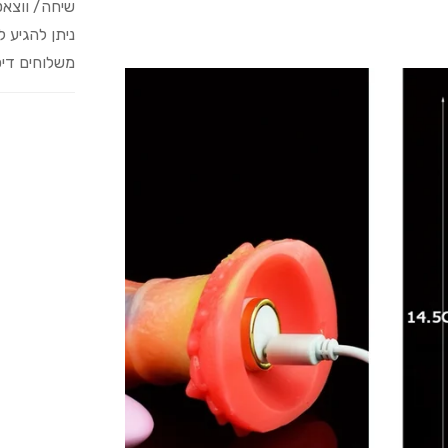
שיחה/ ווצא
ניתן להגיע 
משלוחים דיס