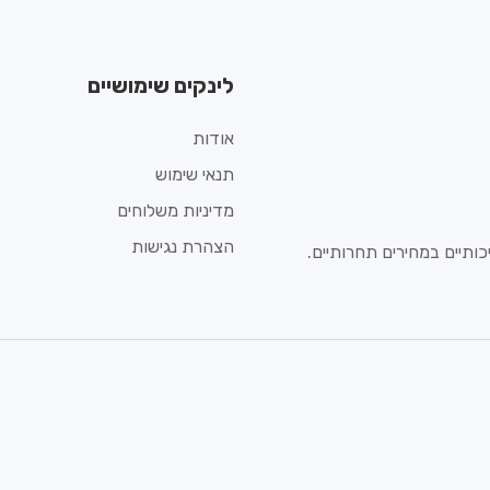
לינקים שימושיים
אודות
תנאי שימוש
מדיניות משלוחים
הצהרת נגישות
ותיים במחירים תחרותיים.