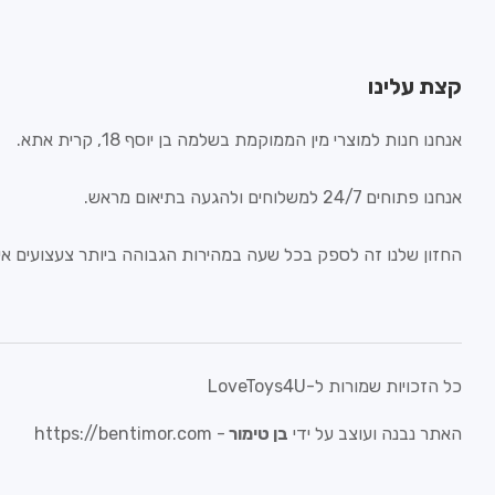
קצת עלינו
אנחנו חנות למוצרי מין הממוקמת בשלמה בן יוסף 18, קרית אתא.
אנחנו פתוחים 24/7 למשלוחים ולהגעה בתיאום מראש.
החזון שלנו זה לספק בכל שעה במהירות הגבוהה ביותר צעצועים איכ
כל הזכויות שמורות ל-LoveToys4U
האתר נבנה ועוצב על ידי
בן טימור
-
https://bentimor.com