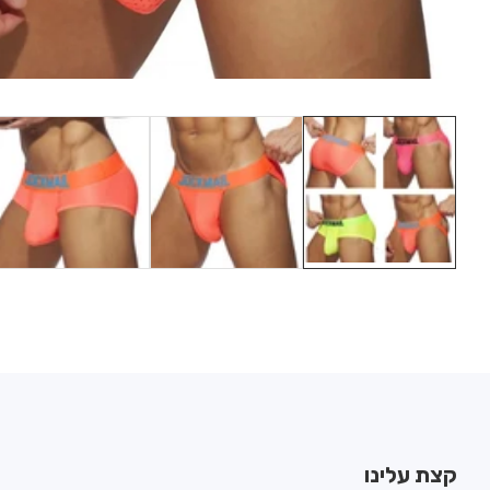
Media
gallery
קצת עלינו