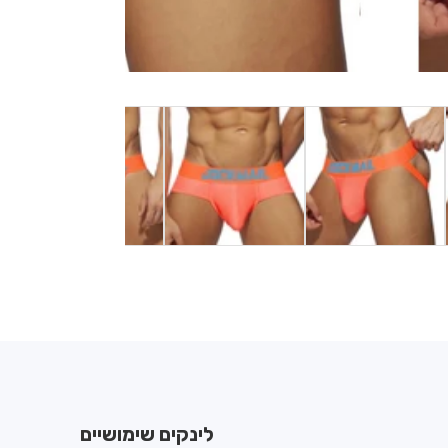
לינקים שימושיים