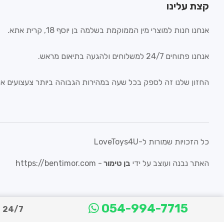
קצת עלינו
אנחנו חנות למוצרי מין הממוקמת בשלמה בן יוסף 18, קרית אתא.
אנחנו פתוחים 24/7 למשלוחים ולהגעה בתיאום מראש.
החזון שלנו זה לספק בכל שעה במהירות הגבוהה ביותר צעצועים איכ
כל הזכויות שמורות ל-LoveToys4U
האתר נבנה ועוצב על ידי
בן טימור
-
https://bentimor.com
054-994-7715
24/7