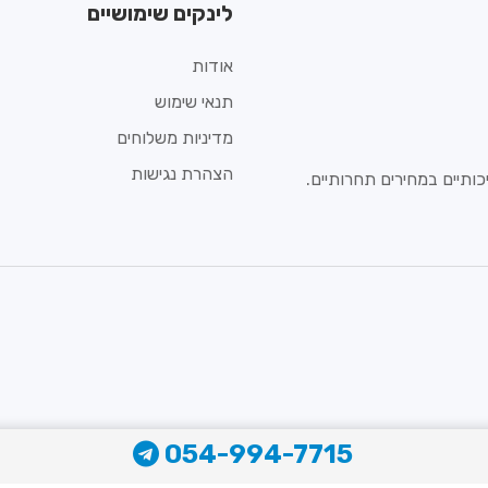
לינקים שימושיים
אודות
תנאי שימוש
מדיניות משלוחים
הצהרת נגישות
ותיים במחירים תחרותיים.
054-994-7715