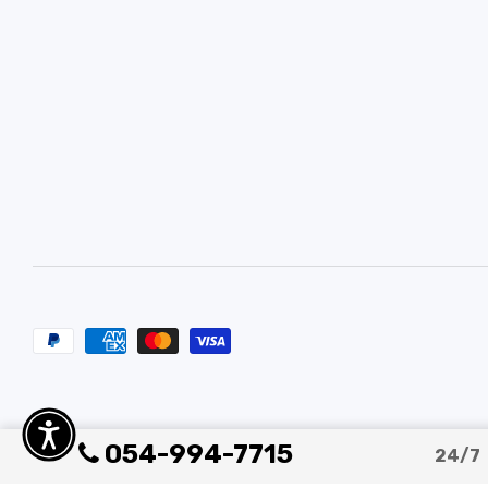
054-994-7715
24/7